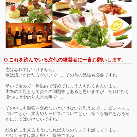
Q.これを読んでいる次代の経営者に一言お願いします。
志は忘れてはいけません。
夢は追いかけた方がいいです。その為の勉強も必要ですね。
勢いで始めて一年以内で辞めてしまう人もたくさんいます。
実際の問題として資金の問題等もあると思いますが、それに打ち
勝つにはやはり志が大事です。
その中にも勉強を含めないといけないと思うんです。ビジネスに
ついてとか、接客やサービスについてとか、様々な勉強をおろそ
かにしてはいけないですね。
総合的に出来るようになれば失敗のリスクも減ってきます。
やはり全ては志と思い、情熱ですね。