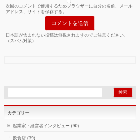
次回のコメントで使用するためブラウザーに自分の名前、メール
アドレス、サイトを保存する。
日本語が含まれない投稿は無視されますのでご注意ください。
（スパム対策）
カテゴリー
起業家・経営者インタビュー (90)
飲食店 (39)