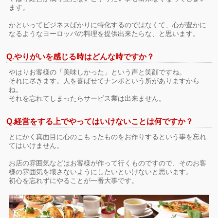
ます。
かといってビジネスばかりに特化するのではなくて、心が豊かに
なるようなヨーロッパの料理を提供出来たらな、と思います。
Q.やりがいを感じる時はどんな時ですか？
やはりお客様の「美味しかった」という声と笑顔ですね。
それに尽きます。人を喜ばせてナンボという所がありますから
ね。
それを忘れてしまったらサービス業は出来ません。
Q.経営をする上でやってはいけないことは何ですか？
とにかく真面目に心のこもったものをお作りするという事を忘れ
てはいけません。
お店の雰囲気などはお客様が作って行くものですので、そのお客
様の雰囲気を壊さないようにしたいといけないと思います。
初心を忘れずにやることが一番大事です。