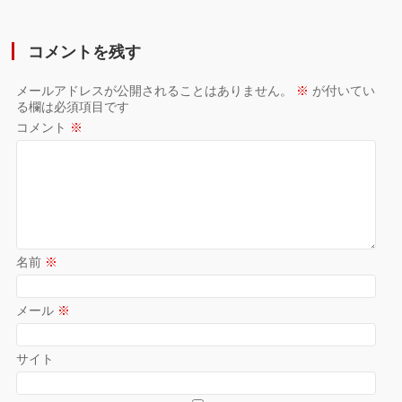
コメントを残す
メールアドレスが公開されることはありません。
※
が付いてい
る欄は必須項目です
コメント
※
名前
※
メール
※
サイト